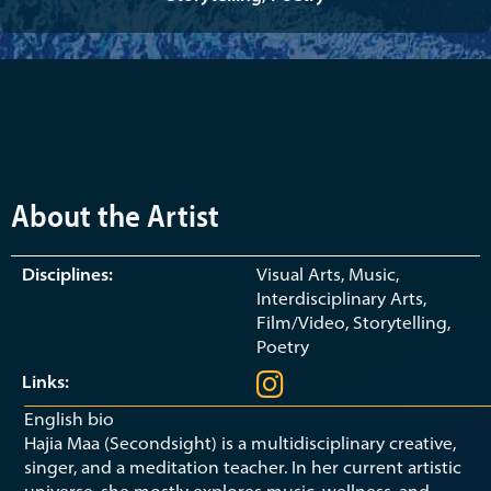
About the Artist
Disciplines:
Visual Arts, Music,
Interdisciplinary Arts,
Film/Video, Storytelling,
Poetry
Links:
English bio
Hajia Maa (Secondsight) is a multidisciplinary creative,
singer, and a meditation teacher. In her current artistic